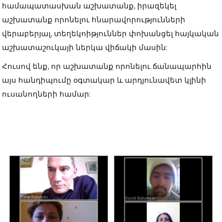
համապատասխան աշխատանք, իրազեկել
աշխատանք որոնելու հնարավորությունների
վերաբերյալ, տեղեկոիթյուններ փոխանցել հայկական
աշխատաշուկայի ներկա վիճակի մասին:
Հուսով ենք, որ աշխատանք որոնելու ճանապարհին
այս հանդիպումը օգտակար և արդյունավետ կլինի
ուսանողների համար: