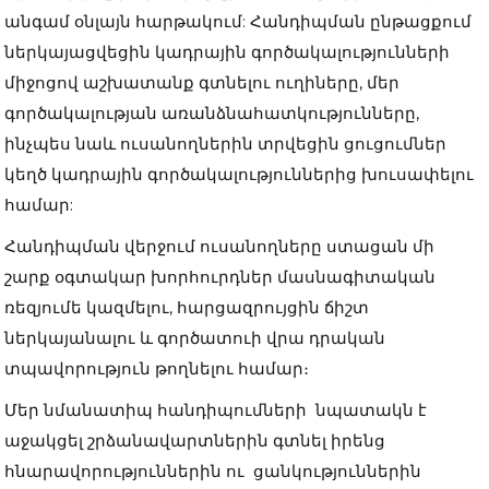
անգամ օնլայն հարթակում: Հանդիպման ընթացքում
ներկայացվեցին կադրային գործակալությունների
միջոցով աշխատանք գտնելու ուղիները, մեր
գործակալության առանձնահատկությունները,
ինչպես նաև ուսանողներին տրվեցին ցուցումներ
կեղծ կադրային գործակալություններից խուսափելու
համար:
Հանդիպման վերջում ուսանողները ստացան մի
շարք օգտակար խորհուրդներ մասնագիտական
ռեզյումե կազմելու, հարցազրույցին ճիշտ
ներկայանալու և գործատուի վրա դրական
տպավորություն թողնելու համար։
Մեր նմանատիպ հանդիպումների նպատակն է
աջակցել շրձանավարտներին գտնել իրենց
հնարավորություններին ու ցանկություններին