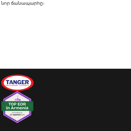
նոր ճանապարհը։