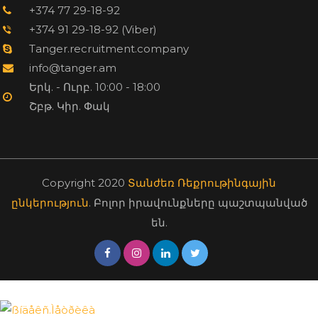
+374 77 29-18-92
+374 91 29-18-92 (Viber)
Tanger.recruitment.company
info@tanger.am
Երկ. - Ուրբ. 10:00 - 18:00
Շբթ. Կիր. Փակ
Copyright 2020
Տանժեռ Ռեքրութինգային
ընկերություն
. Բոլոր իրավունքները պաշտպանված
են.