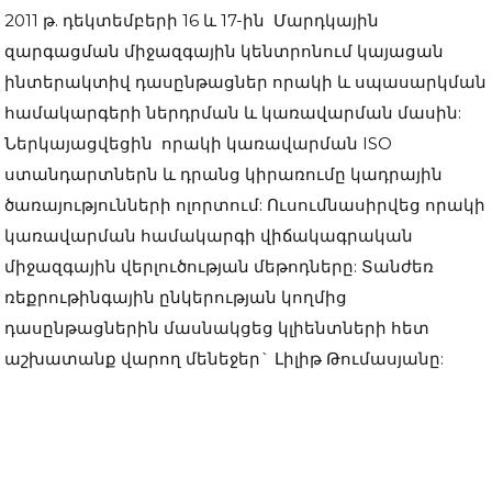
2011 թ. դեկտեմբերի 16 և 17-ին
Մարդկային
զարգացման միջազգային կենտրոնում կայացան
ինտերակտիվ դասընթացներ որակի և սպասարկման
համակարգերի ներդրման և կառավարման մասին:
Ներկայացվեցին
որակի կառավարման ISO
ստանդարտներն և դրանց կիրառումը կադրային
ծառայությունների ոլորտում: Ուսումնասիրվեց որակի
կառավարման համակարգի վիճակագրական
միջազգային վերլուծության մեթոդները: Տանժեռ
ռեքրութինգային ընկերության կողմից
դասընթացներին մասնակցեց կլիենտների հետ
աշխատանք վարող մենեջեր` Լիլիթ Թումասյանը: