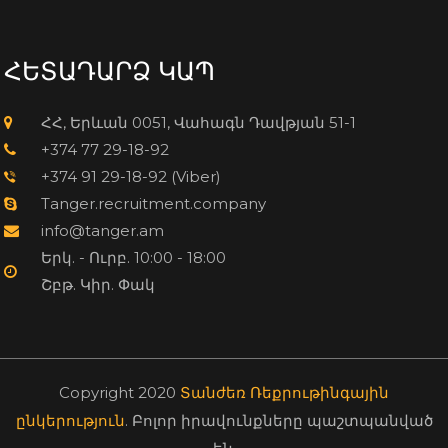
ՀԵՏԱԴԱՐՁ ԿԱՊ
ՀՀ, Երևան 0051, Վահագն Դավթյան 51-1
+374 77 29-18-92
+374 91 29-18-92 (Viber)
Tanger.recruitment.company
info@tanger.am
Երկ. - Ուրբ. 10:00 - 18:00
Շբթ. Կիր. Փակ
Copyright 2020
Տանժեռ Ռեքրութինգային
ընկերություն
. Բոլոր իրավունքները պաշտպանված