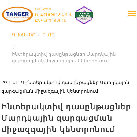
ՏԱՆԺԵՌ
ՌԵՔՐՈՒԹԻՆԳԱՅԻՆ
ԸՆԿԵՐՈՒԹՅՈՒՆ
ԳԼԽԱՎՈՐ
ԲԼՈԳ
Ինտերակտիվ դասընթացներ Մարդկային
զարգացման միջազգային կենտրոնում
2011-01-19
Ինտերակտիվ դասընթացներ Մարդկային
զարգացման միջազգային կենտրոնում
Ինտերակտիվ դասընթացներ
Մարդկային զարգացման
միջազգային կենտրոնում