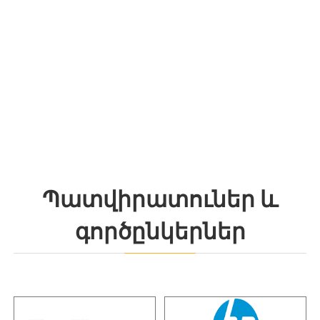
Պատվիրատուներ և
գործընկերներ