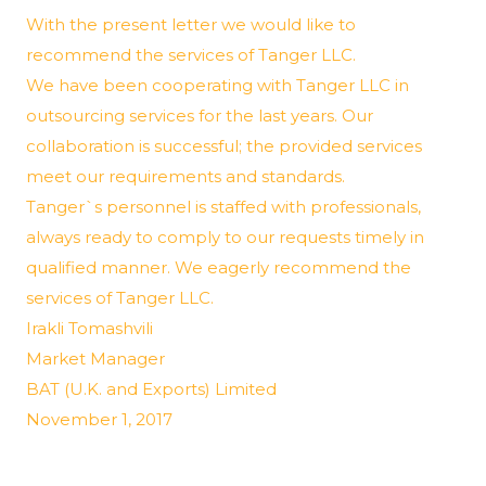
With the present letter we would like to
recommend the services of Tanger LLC.
We have been cooperating with Tanger LLC in
outsourcing services for the last years. Our
collaboration is successful; the provided services
meet our requirements and standards.
Tanger`s personnel is staffed with professionals,
always ready to comply to our requests timely in
qualified manner. We eagerly recommend the
services of Tanger LLC.
Irakli Tomashvili
Market Manager
BAT (U.K. and Exports) Limited
November 1, 2017