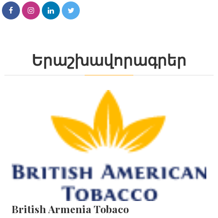
Երաշխավորագրեր
British Armenia Tobaco