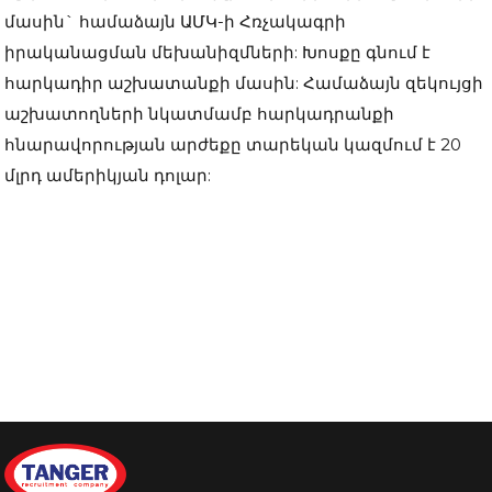
մասին` համաձայն ԱՄԿ-ի Հռչակագրի
իրականացման մեխանիզմների: Խոսքը գնում է
հարկադիր աշխատանքի մասին: Համաձայն զեկույցի
աշխատողների նկատմամբ հարկադրանքի
հնարավորության արժեքը տարեկան կազմում է 20
մլրդ ամերիկյան դոլար: