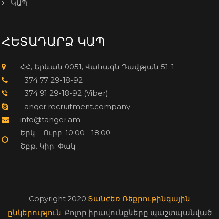
ԿԱՊ
ՀԵՏԱԴԱՐՁ ԿԱՊ
ՀՀ, Երևան 0051, Վահագն Դավթյան 51-1
+374 77 29-18-92
+374 91 29-18-92 (Viber)
Tanger.recruitment.company
info@tanger.am
Երկ. - Ուրբ. 10:00 - 18:00
Շբթ. Կիր. Փակ
Copyright 2020
Տանժեռ Ռեքրութինգային
ընկերություն
. Բոլոր իրավունքները պաշտպանված