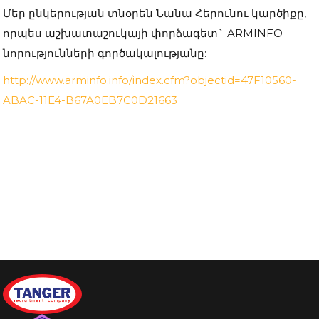
Մեր ընկերության տնօրեն Նանա Հերունու կարծիքը,
որպես աշխատաշուկայի փորձագետ` ARMINFO
նորությունների գործակալությանը:
http://www.arminfo.info/index.cfm?objectid=47F10560-
ABAC-11E4-B67A0EB7C0D21663