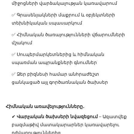
միջոցների վարձակալության կառավարում
✅ Գրասենյակների մաքրում և օբյեկտների
տեխնիկական սպասարկում
✅ Հիմնական ծառայությունների վճարումների
մշակում
✅ Սուպերմարկետներից և հիմնական
սպառման ապրանքների գնումներ
✅ Ձեր բիզնեսի համար անհրաժեշտ
ցանկացած այլ գործառնական ծախսեր
Հիմնական առավելությունները․
✔
Վարչական ծախսերի նվազեցում
– Ազատվեք
բազմաթիվ մատակարարներ կառավարելու
դժվարություններից