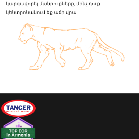
կարգավորել մանրուքները, մինչ դուք
կենտրոնանում եք աճի վրա: