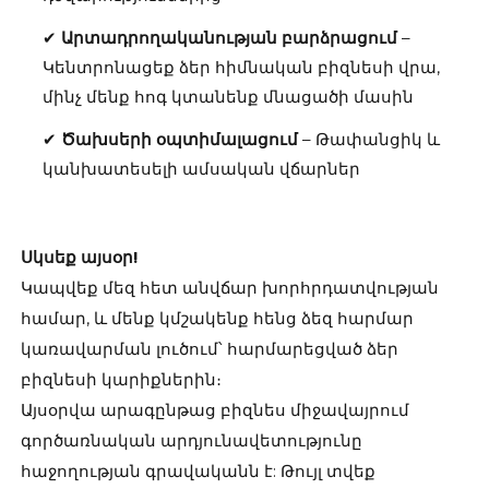
✔
Արտադրողականության բարձրացում
–
Կենտրոնացեք ձեր հիմնական բիզնեսի վրա,
մինչ մենք հոգ կտանենք մնացածի մասին
✔
Ծախսերի օպտիմալացում
– Թափանցիկ և
կանխատեսելի ամսական վճարներ
Սկսեք այսօր!
Կապվեք մեզ հետ անվճար խորհրդատվության
համար, և մենք կմշակենք հենց ձեզ հարմար
կառավարման լուծում՝ հարմարեցված ձեր
բիզնեսի կարիքներին։
Այսօրվա արագընթաց բիզնես միջավայրում
գործառնական արդյունավետությունը
հաջողության գրավականն է: Թույլ տվեք