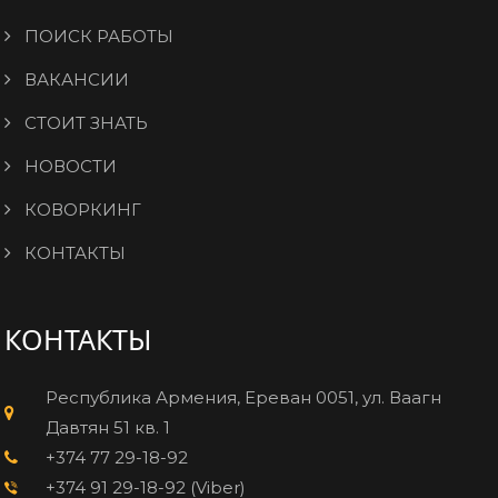
ПОИСК РАБОТЫ
ВАКАНСИИ
СТОИТ ЗНАТЬ
НОВОСТИ
КОВОРКИНГ
КОНТАКТЫ
КОНТАКТЫ
Республика Армения, Ереван 0051, ул. Ваагн
Давтян 51 кв. 1
+374 77 29-18-92
+374 91 29-18-92 (Viber)