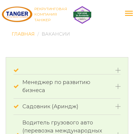
РЕКРУТИНГОВАЯ
КОМПАНИЯ
ТАНЖЕР
ГЛАВНАЯ
ВАКАНСИИ
Менеджер по развитию
бизнеса
Садовник (Ариндж)
Водитель грузового авто
(перевозка международных