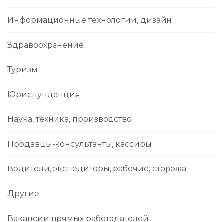
Информационные технологии, дизайн
Здравоохранение
Туризм
Юриспунденция
Наука, техника, производство
Продавцы-консультанты, кассиры
Водители, экспедиторы, рабочие, сторожа
Другие
Вакансии прямых работодателей