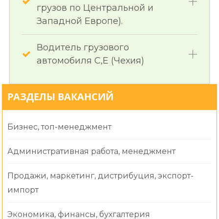
грузов по Центральной и
Западной Европе).
Водитель грузового
автомобиля C,E (Чехия)
РАЗДЕЛЫ ВАКАНСИЙ
Бизнес, топ-менеджмент
Административная работа, менеджмент
Продажи, маркетинг, дистрибуция, экспорт-
импорт
Экономика, финансы, бухгалтерия