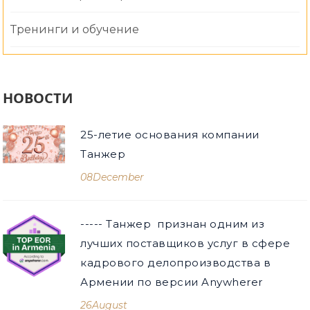
Тренинги и обучение
НОВОСТИ
25-летие основания компании
Танжер
08
December
----- Танжер признан одним из
лучших поставщиков услуг в сфере
кадрового делопроизводства в
Армении по версии Anywherer
26
August